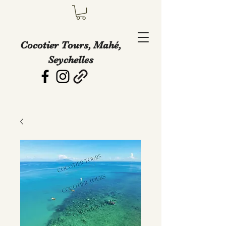
Cocotier Tours, Mahé,
Seychelles