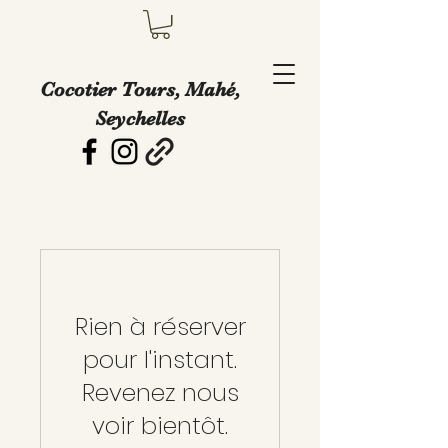
Cocotier Tours, Mahé,
Seychelles
Rien à réserver
pour l'instant.
Revenez nous
voir bientôt.