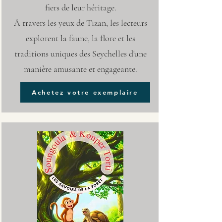
fiers de leur héritage.
À travers les yeux de Tizan, les lecteurs
explorent la faune, la flore et les
traditions uniques des Seychelles d'une
manière amusante et engageante.
Achetez votre exemplaire