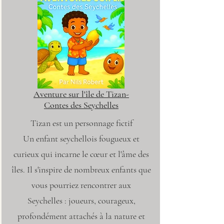
Aventure sur l'île de Tizan-
Contes des Seychelles
Tizan est un personnage fictif
Un enfant seychellois fougueux et
curieux qui incarne le cœur et l'âme des
îles. Il s'inspire de nombreux enfants que
vous pourriez rencontrer aux
Seychelles : joueurs, courageux,
profondément attachés à la nature et