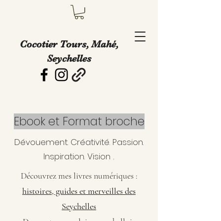
Cocotier Tours, Mahé,
Seychelles
Ebook et Format broche
Dévouement. Créativité. Passion.
.
Inspiration.
Vision
Découvrez mes livres numériques :
histoires, guides et merveilles des
Seychelles