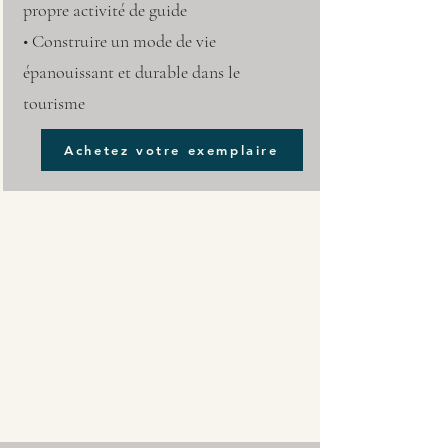
propre activité de guide
• Construire un mode de vie
épanouissant et durable dans le
tourisme
Achetez votre exemplaire