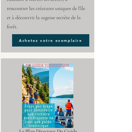
rencontrer les créatures uniques de l'île
et à découvrir la sagesse secrète de la
forêt.
Achetez votre exemplaire
Le Plan Directeur Du Guide