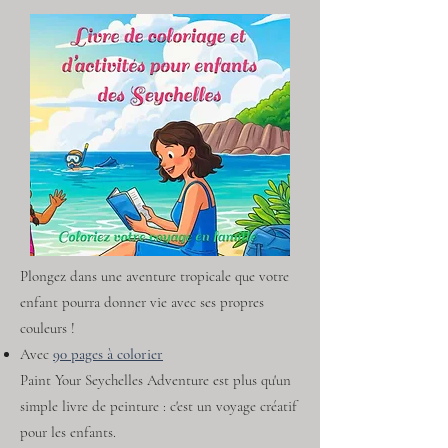
Plongez dans une aventure tropicale que votre
enfant pourra donner vie avec ses propres
couleurs !
Avec
90 pages à colorier
Paint Your Seychelles Adventure est plus qu'un
simple livre de peinture : c'est un voyage créatif
pour les enfants.