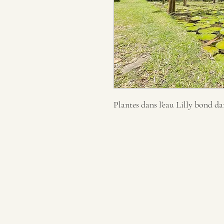
Plantes dans l'eau Lilly bond dan