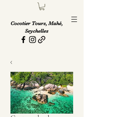
Cocotier Tours, Mahé,
Seychelles