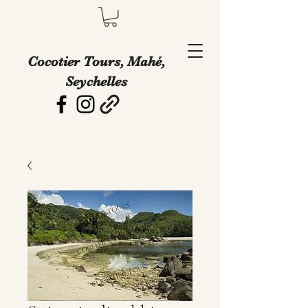
Cocotier Tours, Mahé,
Seychelles