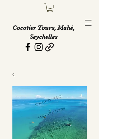
Cocotier Tours, Mahé,
Seychelles