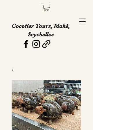
Cocotier Tours, Mahé,
Seychelles