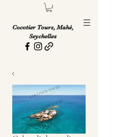
Cocotier Tours, Mahé,
Seychelles